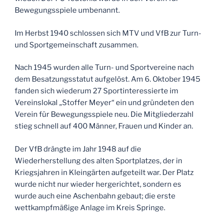
Bewegungsspiele umbenannt.
Im Herbst 1940 schlossen sich MTV und VfB zur Turn-
und Sportgemeinschaft zusammen.
Nach 1945 wurden alle Turn- und Sportvereine nach
dem Besatzungsstatut aufgelöst. Am 6. Oktober 1945
fanden sich wiederum 27 Sportinteressierte im
Vereinslokal „Stoffer Meyer“ ein und gründeten den
Verein für Bewegungsspiele neu. Die Mitgliederzahl
stieg schnell auf 400 Männer, Frauen und Kinder an.
Der VfB drängte im Jahr 1948 auf die
Wiederherstellung des alten Sportplatzes, der in
Kriegsjahren in Kleingärten aufgeteilt war. Der Platz
wurde nicht nur wieder hergerichtet, sondern es
wurde auch eine Aschenbahn gebaut; die erste
wettkampfmäßige Anlage im Kreis Springe.