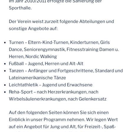
Im Jahr 2010/2011 erfolgte die Sanierung der
Sporthalle.
Der Verein weist zurzeit folgende Abteilungen und
sonstige Angebote auf:
Turnen – Eltern-Kind-Turnen, Kinderturnen, Girls
Dance, Seniorengymnastik, Fitnesstraining Damen u.
Herren, Nordic Walking
Fußball – Jugend, Herren und Alt-Alt
Tanzen – Anfänger und Fortgeschrittene, Standard und
Lateinamerikanische Tänze
Leichtathletik – Jugend und Erwachsene
Reha-Sport – nach Herzerkrankungen, nach
Wirbelsäulenerkrankungen, nach Gelenkersatz
Auf den folgenden Seiten können Sie sich einen
Einblick in unser Programm nehmen. Wir legen Wert
auf ein Angebot für Jung und Alt, für Freizeit-, Spaß-