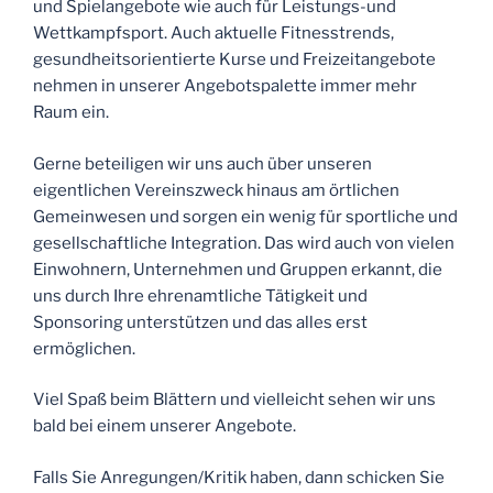
und Spielangebote wie auch für Leistungs-und
Wettkampfsport. Auch aktuelle Fitnesstrends,
gesundheitsorientierte Kurse und Freizeitangebote
nehmen in unserer Angebotspalette immer mehr
Raum ein.
Gerne beteiligen wir uns auch über unseren
eigentlichen Vereinszweck hinaus am örtlichen
Gemeinwesen und sorgen ein wenig für sportliche und
gesellschaftliche Integration. Das wird auch von vielen
Einwohnern, Unternehmen und Gruppen erkannt, die
uns durch Ihre ehrenamtliche Tätigkeit und
Sponsoring unterstützen und das alles erst
ermöglichen.
Viel Spaß beim Blättern und vielleicht sehen wir uns
bald bei einem unserer Angebote.
Falls Sie Anregungen/Kritik haben, dann schicken Sie