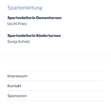
Spartenleitung
Spartenleiterin Damenturnen
Uschi Fries
Spartenleiterin Kinderturnen
Sonja Scholz
Impressum
Kontakt
Sponsoren