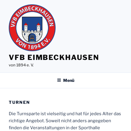
Zum
Inhalt
springen
VFB EIMBECKHAUSEN
von 1894 e. V.
Menü
TURNEN
Die Turnsparte ist vielseitig und hat für jedes Alter das
richtige Angebot. Soweit nicht anders angegeben
finden die Veranstaltungen in der Sporthalle