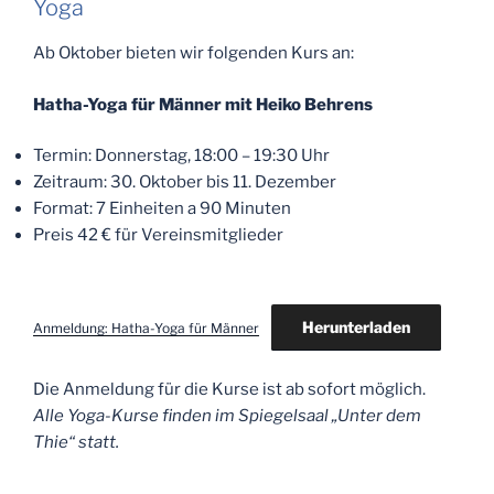
Yoga
Ab Oktober bieten wir folgenden Kurs an:
Hatha-Yoga für Männer mit Heiko Behrens
Termin: Donnerstag, 18:00 – 19:30 Uhr
Zeitraum: 30. Oktober bis 11. Dezember
Format: 7 Einheiten a 90 Minuten
Preis 42 € für Vereinsmitglieder
Herunterladen
Anmeldung: Hatha-Yoga für Männer
Die Anmeldung für die Kurse ist ab sofort möglich.
Alle Yoga-Kurse finden im Spiegelsaal „Unter dem
Thie“ statt.