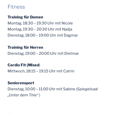
Fitness
Training für Damen
Montag, 18:30 – 19:30 Uhr mit Nicole
Montag, 19:30 – 20:30 Uhr mit Nadja
Dienstag, 18:00 – 19:00 Uhr mit Dagmar
Training für Herren
Dienstag, 19:00 – 20:00 Uhr mit Dietmar
Cardio Fit (Mixed
)
Mittwoch, 18:15 – 19:15 Uhr mit Catrin
Seniorensport
Dienstag, 10:00 – 11:00 Uhr mit Sabine (
Spiegelsaal
„Unter dem Thie“
)