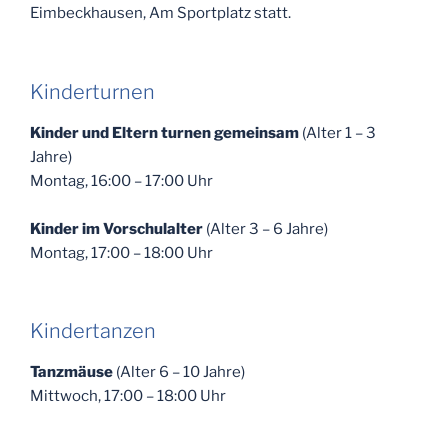
Eimbeckhausen, Am Sportplatz statt.
Kinderturnen
Kinder und Eltern turnen gemeinsam
(Alter 1 – 3
Jahre)
Montag, 16:00 – 17:00 Uhr
Kinder im Vorschulalter
(Alter 3 – 6 Jahre)
Montag, 17:00 – 18:00 Uhr
Kindertanzen
Tanzmäuse
(Alter 6 – 10 Jahre)
Mittwoch, 17:00 – 18:00 Uhr